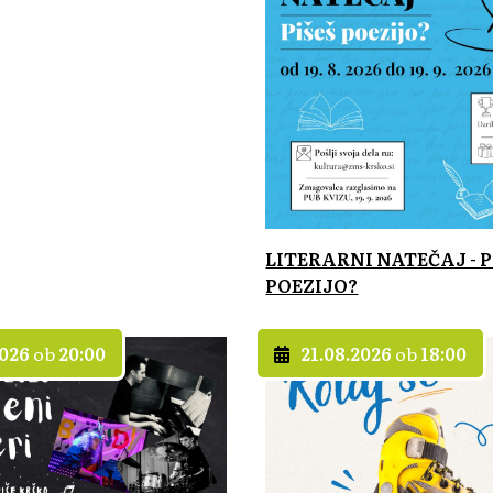
LITERARNI NATEČAJ - P
POEZIJO?
2026
ob
20:00
21.08.2026
ob
18:00