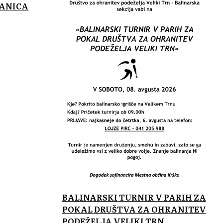
TANICA
BALINARSKI TURNIR V PARIH ZA
POKAL DRUŠTVA ZA OHRANITEV
PODEŽELJA VELIKI TRN