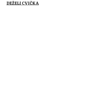
DEŽELI CVIČKA