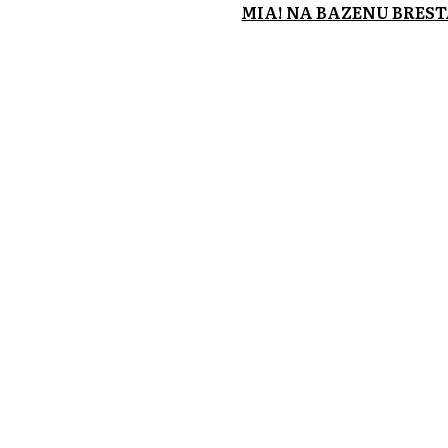
MIA! NA BAZENU BRES