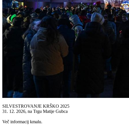
SILVESTROVANJE KRŠKO 2025
31. 12. 2026, na Trgu Matije Gubca
Več informacij kmalu.