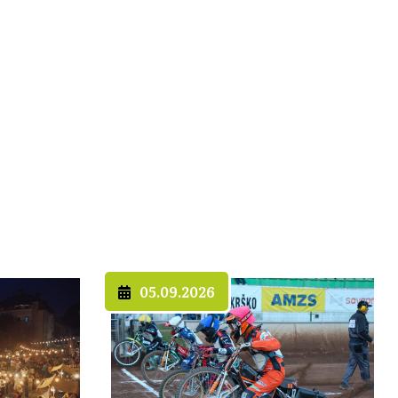
05.09.2026