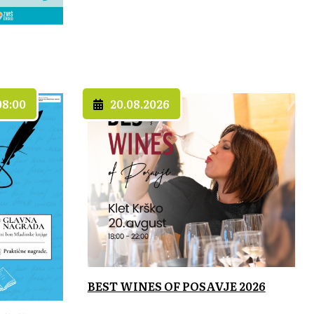
08:00
20.08.2026
BEST WINES OF POSAVJE 2026