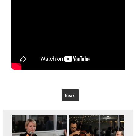
Nazaj