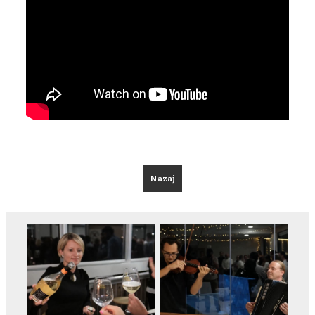
Nazaj