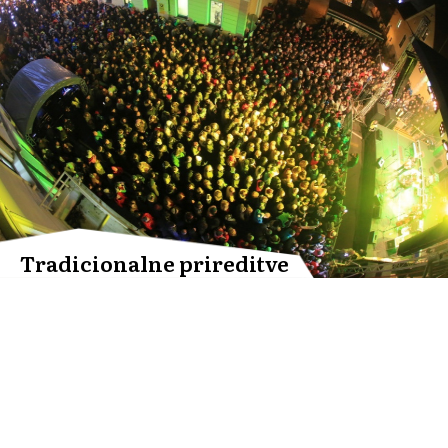
Tradicionalne prireditve